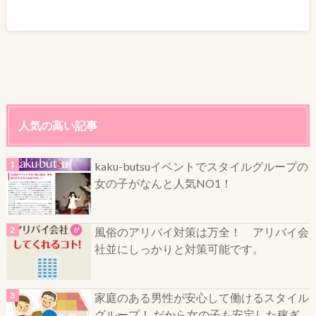
人気の高い記事
kaku-butsuイベントでスタイルグループの
女の子がなんと人気NO1！
風俗のアリバイ対策は万全！ アリバイ会
社並にしっかりと対策可能です。
家庭のある男性が安心して働けるスタイル
グループ！ だから女の子も安定した稼ぎ