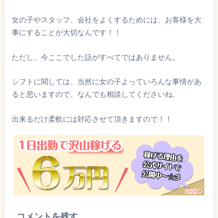
女の子やスタッフ、会社をよくするためには、お客様を大
事にすることが大切なんです！！
ただし、今ここでした話がすべてではありません。
シフトに関しては、当然に女の子よっていろんな事情があ
ると思いますので、なんでも相談してくださいね。
出来るだけ柔軟には対応させて頂きますので！！
コメントを残す