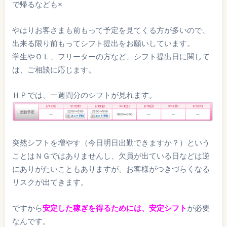
で帰るなども×
やはりお客さまも前もって予定を見てくる方が多いので、
出来る限り前もってシフト提出をお願いしています。
学生やＯＬ、フリーターの方など、シフト提出日に関して
は、ご相談に応じます。
ＨＰでは、一週間分のシフトが見れます。
突然シフトを増やす（今日明日出勤できますか？）という
ことはＮＧではありませんし、欠員が出ている日などは逆
にありがたいこともありますが、お客様がつきづらくなる
リスクが出てきます。
ですから
安定した稼ぎを得るためには、安定シフト
が必要
なんです。