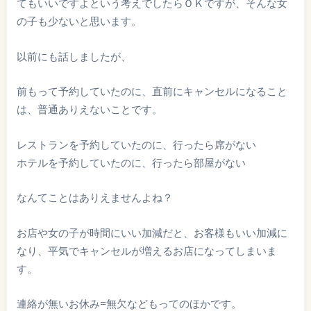
てもいいですよという考えでしたらＯＫですが、そんな女
の子も少ないと思います。
以前にも話しましたが、
前もって予約していたのに、直前にキャンセルになること
は、普通ありえないことです。
レストランを予約していたのに、行ったら席がない
ホテルを予約していたのに、行ったら部屋がない
なんてことはありえませんよね？
お店や女の子が時間にいい加減だと、お客様もいい加減に
なり、平気でキャンセルが増えるお店になってしまいま
す。
連絡が無いお休み=無欠などもってのほかです。