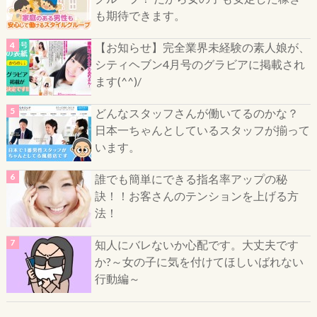
も期待できます。
【お知らせ】完全業界未経験の素人娘が、
シティヘブン4月号のグラビアに掲載され
ます(^^)/
どんなスタッフさんが働いてるのかな？
日本一ちゃんとしているスタッフが揃って
います。
誰でも簡単にできる指名率アップの秘
訣！！お客さんのテンションを上げる方
法！
知人にバレないか心配です。大丈夫です
か?～女の子に気を付けてほしいばれない
行動編～