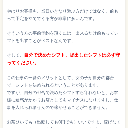
やはりお客様も、当日いきなり遊ぶ方だけではなく、前も
って予定を立ててくる方が非常に多いんです。
そういう方の事前予約を頂くには、出来るだけ前もってシ
フトを出すことがベストなんです。
自分で決めたシフト、提出したシフトは必ず守
そして、
ってください。
この仕事の一番のメリットとして、女の子が自分の都合
で、シフトを決められるということがあります。
ですが、自分の都合で決めたシフトすら守れないと、お客
様に迷惑がかかりお店としてもマイナスになりますし、仕
事を入れられませんので稼がせることができません。
お茶ひいても（出勤しても0円でも）いいですよ、稼げなく