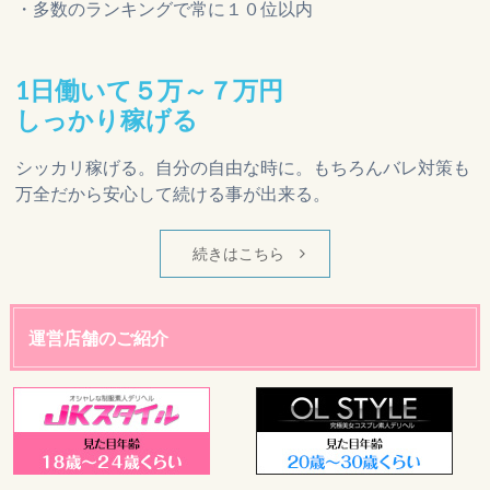
・多数のランキングで常に１０位以内
1日働いて５万～７万円
しっかり稼げる
シッカリ稼げる。自分の自由な時に。もちろんバレ対策も
万全だから安心して続ける事が出来る。
続きはこちら
運営店舗のご紹介