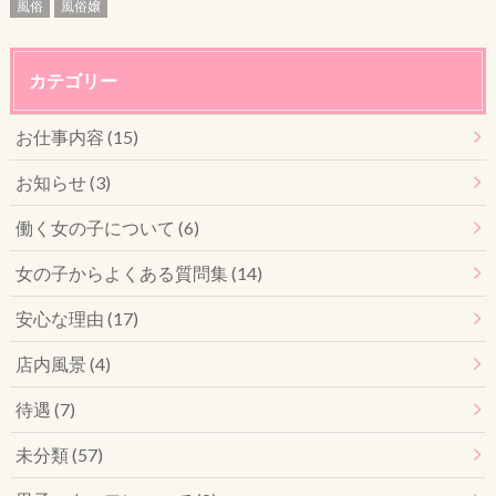
風俗
風俗嬢
カテゴリー
お仕事内容 (15)
お知らせ (3)
働く女の子について (6)
女の子からよくある質問集 (14)
安心な理由 (17)
店内風景 (4)
待遇 (7)
未分類 (57)