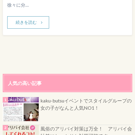
徐々に分…
続きを読む
人気の高い記事
kaku-butsuイベントでスタイルグループの
女の子がなんと人気NO1！
風俗のアリバイ対策は万全！ アリバイ会