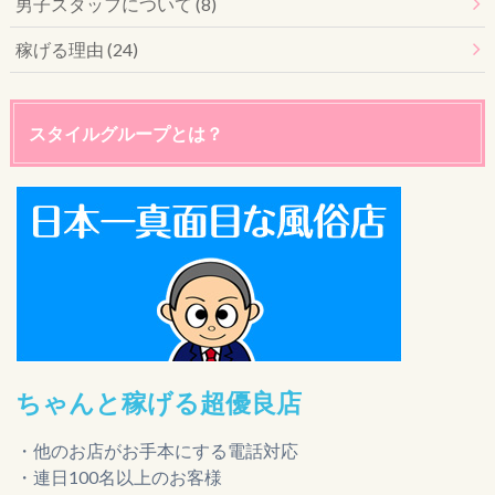
男子スタッフについて (8)
稼げる理由 (24)
スタイルグループとは？
ちゃんと稼げる超優良店
・他のお店がお手本にする電話対応
・連日100名以上のお客様