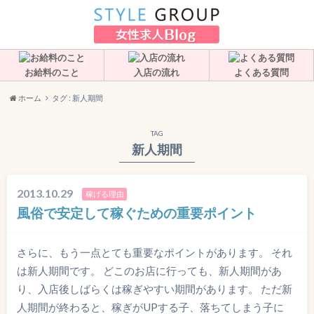
お給料のこと
入店の流れ
よくある質問
ホーム
タグ : 新人期間
TAG
新人期間
2013.10.29
稼げる理由
風俗で安定して稼ぐための重要ポイント
さらに、もう一点とても重要なポイントがあります。 それ
は新人期間です。 どこのお店に行っても、新人期間があ
り、入店後しばらくは稼ぎやすい期間があります。 ただ新
人期間が終わると、稼ぎがUPする子、落ちてしまう子に